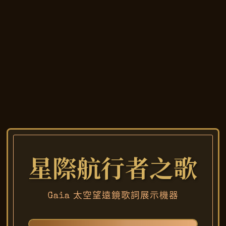
星際航行者之歌
Gaia 太空望遠鏡歌詞展示機器