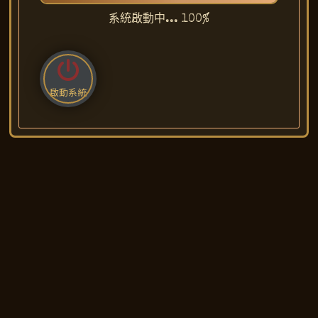
系統啟動中...
100
%
啟動系統